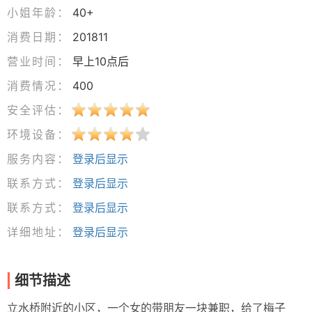
小姐年龄：
40+
消费日期：
201811
营业时间：
早上10点后
消费情况：
400
安全评估：
环境设备：
服务内容：
登录后显示
联系方式：
登录后显示
联系方式：
登录后显示
详细地址：
登录后显示
细节描述
立水桥附近的小区，一个女的带朋友一块兼职，给了梅子