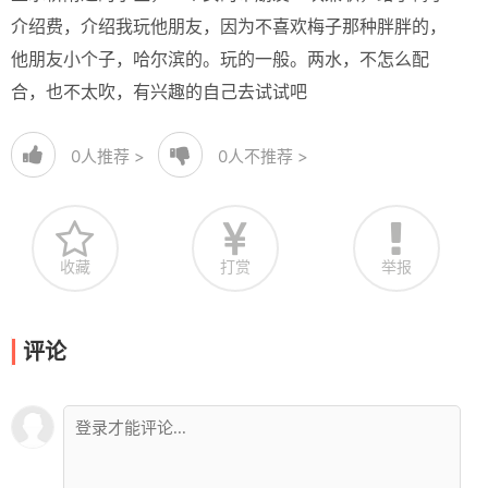
介绍费，介绍我玩他朋友，因为不喜欢梅子那种胖胖的，
他朋友小个子，哈尔滨的。玩的一般。两水，不怎么配
合，也不太吹，有兴趣的自己去试试吧
0
人推荐 >
0
人不推荐 >
收藏
打赏
举报
评论