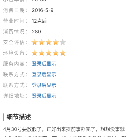
消费日期：
2016-5-9
营业时间：
12点后
消费情况：
280
安全评估：
环境设备：
服务内容：
登录后显示
联系方式：
登录后显示
联系方式：
登录后显示
详细地址：
登录后显示
细节描述
4月30号要放假了，正好出来提前事办完了，想想没事就