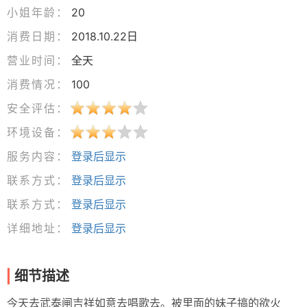
小姐年龄：
20
消费日期：
2018.10.22日
营业时间：
全天
消费情况：
100
安全评估：
环境设备：
服务内容：
登录后显示
联系方式：
登录后显示
联系方式：
登录后显示
详细地址：
登录后显示
细节描述
今天去武泰闸吉祥如意去唱歌去。被里面的妹子搞的欲火