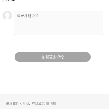
加载更多评论
联系我们
github
防封域名
纸飞机