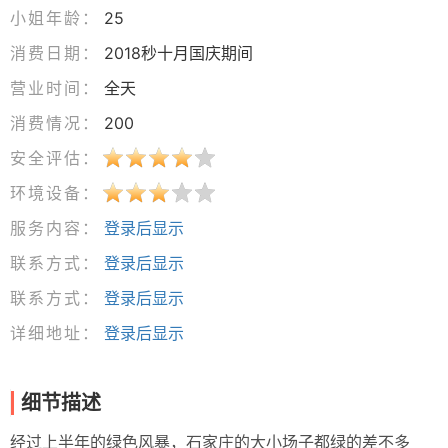
小姐年龄：
25
消费日期：
2018秒十月国庆期间
营业时间：
全天
消费情况：
200
安全评估：
环境设备：
服务内容：
登录后显示
联系方式：
登录后显示
联系方式：
登录后显示
详细地址：
登录后显示
细节描述
经过上半年的绿色风暴，石家庄的大小场子都绿的差不多