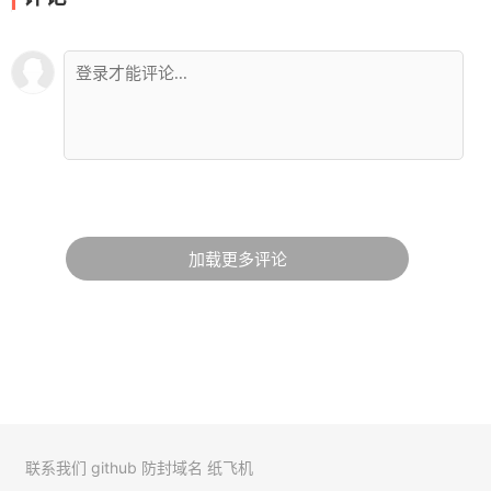
加载更多评论
联系我们
github
防封域名
纸飞机