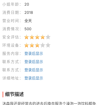
小姐年龄：
20
消费日期：
2018
营业时间：
全天
消费情况：
500
安全评估：
环境设备：
服务内容：
登录后显示
联系方式：
登录后显示
联系方式：
登录后显示
详细地址：
登录后显示
细节描述
沐森我还是经常去的进去后换衣服洗个澡泡一泡饮料都免