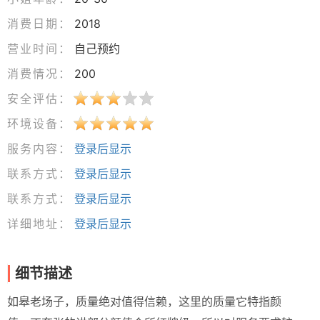
消费日期：
2018
营业时间：
自己预约
消费情况：
200
安全评估：
环境设备：
服务内容：
登录后显示
联系方式：
登录后显示
联系方式：
登录后显示
详细地址：
登录后显示
细节描述
如皋老场子，质量绝对值得信赖，这里的质量它特指颜