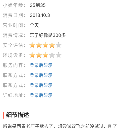
小姐年龄：
25到35
消费日期：
2018.10.3
营业时间：
全天
消费情况：
忘了好像是300多
安全评估：
环境设备：
服务内容：
登录后显示
联系方式：
登录后显示
联系方式：
登录后显示
详细地址：
登录后显示
细节描述
听说是西青老厂子就去了，想尝试双飞之前没试过，叫了