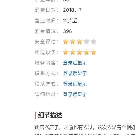
消费日期：
2018，7
营业时间：
12点后
消费情况：
398
安全评估：
环境设备：
服务内容：
登录后显示
联系方式：
登录后显示
联系方式：
登录后显示
详细地址：
登录后显示
细节描述
此店老店了，之前也有去过，这次去是有个相