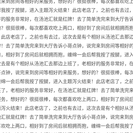
完来到房间等相好的来服务，想好的？很挺很棒，每次都喜欢吃
帮我按了按腿，进入主题泻火结束！此店老店了，之前也有去过
好的服务非常好，在汤池汇就是红牌！去了简单洗完来到大厅告
的？很挺很棒，每次都喜欢吃上两口，相好到了房间后就相拥而
！此店老店了，之前也有去过，这次去是有个相好从汤池汇去那
牌！去了简单洗完来到大厅告诉小哥点钟，说完来到房间等相好
口，相好到了房间后就相拥而抱，缠绵一会后帮我按了按腿，进
次去是有个相好从汤池汇去那边上班了，老相好的服务非常好，
哥点钟，说完来到房间等相好的来服务，想好的？很挺很棒，每
缠绵一会后帮我按了按腿，进入主题泻火结束！此店老店了，之
班了，老相好的服务非常好，在汤池汇就是红牌！去了简单洗完
服务，想好的？很挺很棒，每次都喜欢吃上两口，相好到了房间
题泻火结束！此店老店了，之前也有去过，这次去是有个相好从
池汇就是红牌！去了简单洗完来到大厅告诉小哥点钟，说完来到
喜欢吃上两口，相好到了房间后就相拥而抱，缠绵一会后帮我按