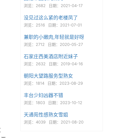
浏览：2682
日期：2021-04-17
没见过这么紧的老楼凤了
浏览：2516
日期：2021-07-01
兼职的小嫩肉,年轻就是好呀
浏览：2712
日期：2020-05-27
石家庄西美酒店附近妹子
浏览：2632
日期：2019-04-16
朝阳大望路服务型熟女
浏览：1814
日期：2023-08-29
丰台少妇凶器不错
浏览：1803
日期：2023-10-12
天通苑性感熟女雪姐
浏览：4039
日期：2021-08-20
红