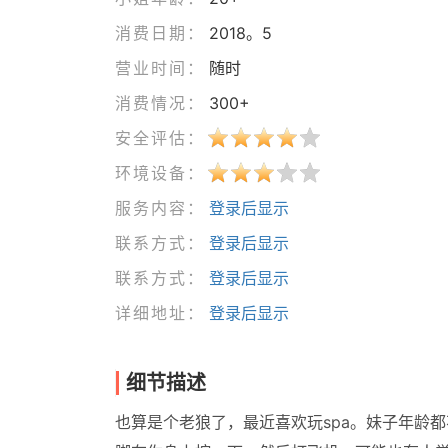
消费日期：
2018。5
营业时间：
随时
消费情况：
300+
安全评估：
环境设备：
服务内容：
登录后显示
联系方式：
登录后显示
联系方式：
登录后显示
详细地址：
登录后显示
细节描述
也算是个老狼了，最近喜欢玩spa。妹子年龄