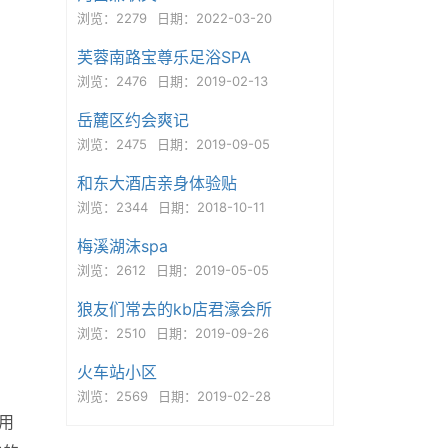
浏览：2279
日期：2022-03-20
芙蓉南路宝尊乐足浴SPA
浏览：2476
日期：2019-02-13
岳麓区约会爽记
浏览：2475
日期：2019-09-05
和东大酒店亲身体验贴
浏览：2344
日期：2018-10-11
梅溪湖沫spa
浏览：2612
日期：2019-05-05
狼友们常去的kb店君濠会所
浏览：2510
日期：2019-09-26
火车站小区
浏览：2569
日期：2019-02-28
用