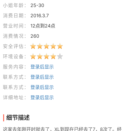
小姐年龄：
25-30
消费日期：
2016.3.7
营业时间：
12点到24点
消费情况：
260
安全评估：
环境设备：
服务内容：
登录后显示
联系方式：
登录后显示
联系方式：
登录后显示
详细地址：
登录后显示
细节描述
这家去年刚开时就去了，XL到现在已经去了7，8次了。经