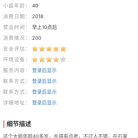
小姐年龄：
40
消费日期：
2018
营业时间：
早上10点后
消费情况：
200
安全评估：
环境设备：
服务内容：
登录后显示
联系方式：
登录后显示
联系方式：
登录后显示
详细地址：
登录后显示
细节描述
这个大姐年龄40多岁，长得有点老，不过人不错，在石家