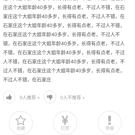
庄这个大姐年龄40多岁，长得有点老，不过人不错，在石
家庄这个大姐年龄40多岁，长得有点老，不过人不错，在
石家庄这个大姐年龄40多岁，长得有点老，不过人不错，
在石家庄这个大姐年龄40多岁，长得有点老，不过人不
错，在石家庄这个大姐年龄40多岁，长得有点老，不过人
不错，在石家庄这个大姐年龄40多岁，长得有点老，不过
人不错，在石家庄这个大姐年龄40多岁，长得有点老，不
过人不错，在石家庄这个大姐年龄40多岁，长得有点老，
不过人不错，在石家庄
0
人推荐 >
0
人不推荐 >
收藏
打赏
举报