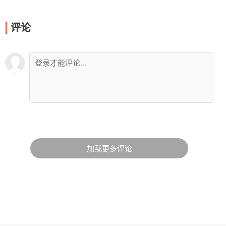
评论
加载更多评论