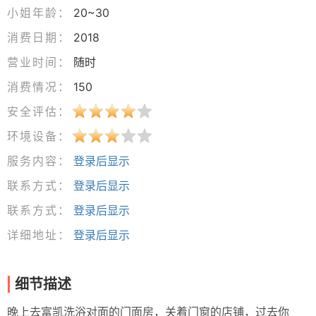
小姐年龄：
20~30
消费日期：
2018
营业时间：
随时
消费情况：
150
安全评估：
环境设备：
服务内容：
登录后显示
联系方式：
登录后显示
联系方式：
登录后显示
详细地址：
登录后显示
细节描述
晚上去富凯洗浴对面的门面房，关着门窗的店铺，过去你