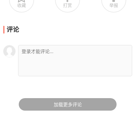
收藏
打赏
举报
评论
加载更多评论