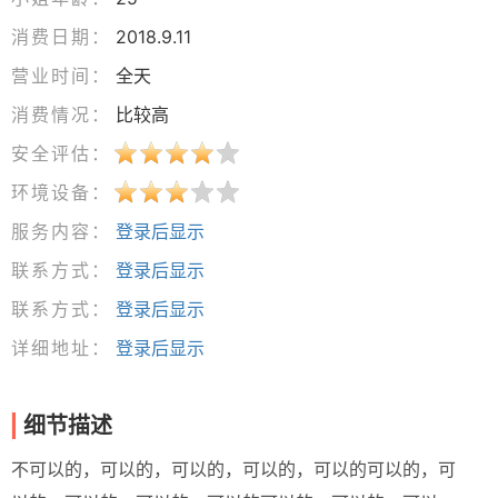
消费日期：
2018.9.11
营业时间：
全天
消费情况：
比较高
安全评估：
环境设备：
服务内容：
登录后显示
联系方式：
登录后显示
联系方式：
登录后显示
详细地址：
登录后显示
细节描述
不可以的，可以的，可以的，可以的，可以的可以的，可