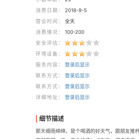
消费日期：
2018-9-5
营业时间：
全天
消费情况：
100-200
安全评估：
环境设备：
服务内容：
登录后显示
联系方式：
登录后显示
联系方式：
登录后显示
详细地址：
登录后显示
细节描述
那天细雨绵绵，是个喝酒的好天气，跟朋友推