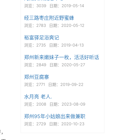
浏览：3039
日期：2019-05-14
经三路枣庄附近野蜜蜂
浏览：2783
日期：2020-05-12
裕富驿足浴爽记
浏览：2735
日期：2019-04-13
郑州新来嫩妹子一枚，活活好听话
浏览：2849
日期：2020-05-27
郑州豆腐寨
浏览：2771
日期：2019-09-22
水月亮 老人.
浏览：2008
日期：2023-08-09
郑州95年小姑娘出来做兼职
浏览：2729
日期：2020-10-23
转，