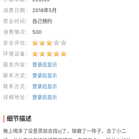
消费日期：
2018年5月
营业时间：
自己预约
消费情况：
500
安全评估：
环境设备：
服务内容：
登录后显示
联系方式：
登录后显示
联系方式：
登录后显示
详细地址：
登录后显示
细节描述
晚上喝多了没意思就去找xj了，琢磨了一阵子，去了小二