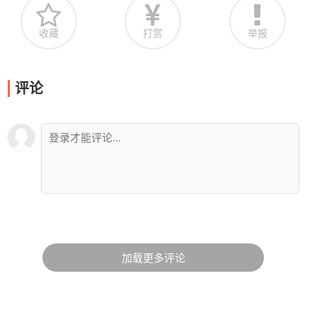
收藏
打赏
举报
评论
加载更多评论