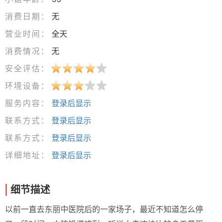
消费日期：
无
营业时间：
全天
消费情况：
无
安全评估：
环境设备：
服务内容：
登录后显示
联系方式：
登录后显示
联系方式：
登录后显示
详细地址：
登录后显示
细节描述
以前一直去东丽中医院后的一家场子，最近不知道怎么停