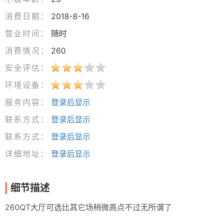
消费日期：
2018-8-16
营业时间：
随时
消费情况：
260
安全评估：
环境设备：
服务内容：
登录后显示
联系方式：
登录后显示
联系方式：
登录后显示
详细地址：
登录后显示
细节描述
260QT大厅可选比其它场稍微高点不过无所谓了