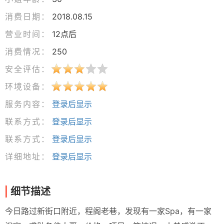
消费日期：
2018.08.15
营业时间：
12点后
消费情况：
250
安全评估：
环境设备：
服务内容：
登录后显示
联系方式：
登录后显示
联系方式：
登录后显示
详细地址：
登录后显示
细节描述
今日路过新街口附近，程阁老巷，发现有一家Spa，有一家