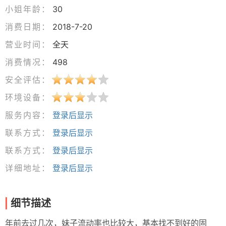
小姐年龄：
30
消费日期：
2018-7-20
营业时间：
全天
消费情况：
498
安全评估：
环境设备：
服务内容：
登录后显示
联系方式：
登录后显示
联系方式：
登录后显示
详细地址：
登录后显示
细节描述
年前去过几次，妹子流动率也比较大，基本找不到好的固