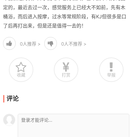
定的，最近去过一次，感觉服务上已经大不如前，先有木
桶浴，而后进入按摩，过水等常规阶段，有KJ但很多是口
了后再打出来，但是还是值得一去的！
0
人推荐 >
0
人不推荐 >
收藏
打赏
举报
评论