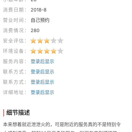
消费日期：
2018-8
营业时间：
自己预约
消费情况：
280
安全评估：
环境设备：
服务内容：
登录后显示
联系方式：
登录后显示
联系方式：
登录后显示
详细地址：
登录后显示
细节描述
本来想着就近泄泄火的，可是附近的服务真的不是特别令