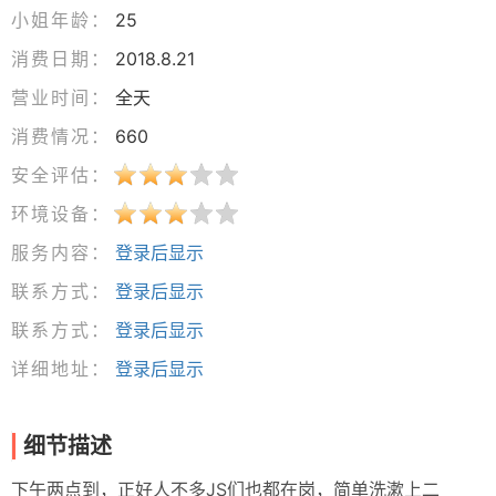
小姐年龄：
25
消费日期：
2018.8.21
营业时间：
全天
消费情况：
660
安全评估：
环境设备：
服务内容：
登录后显示
联系方式：
登录后显示
联系方式：
登录后显示
详细地址：
登录后显示
细节描述
下午两点到，正好人不多JS们也都在岗，简单洗漱上二