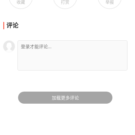
收藏
打赏
举报
评论
加载更多评论