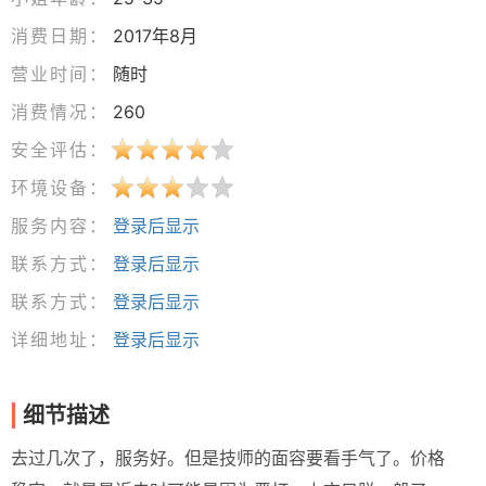
消费日期：
2017年8月
营业时间：
随时
消费情况：
260
安全评估：
环境设备：
服务内容：
登录后显示
联系方式：
登录后显示
联系方式：
登录后显示
详细地址：
登录后显示
细节描述
去过几次了，服务好。但是技师的面容要看手气了。价格