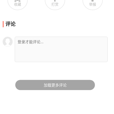
收藏
打赏
举报
评论
加载更多评论