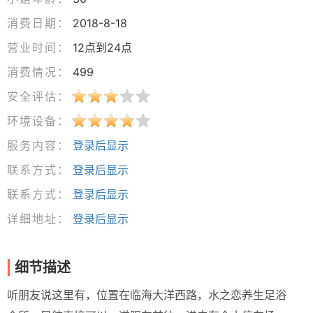
消费日期：
2018-8-18
营业时间：
12点到24点
消费情况：
499
安全评估：
环境设备：
服务内容：
登录后显示
联系方式：
登录后显示
联系方式：
登录后显示
详细地址：
登录后显示
细节描述
听朋友说这里有，位置在临海大洋西路，水之恋养生足浴