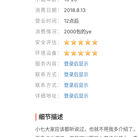
消费日期：
2018.8.13
营业时间：
12点后
消费情况：
2000包的ye
安全评估：
环境设备：
服务内容：
登录后显示
联系方式：
登录后显示
联系方式：
登录后显示
详细地址：
登录后显示
细节描述
小七大家应该都听说过，也就不用我多介绍了