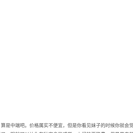
，算是中端吧。价格属实不便宜，但是你看见妹子的时候你就会