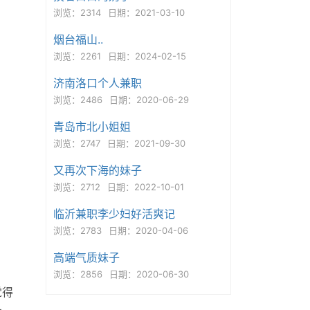
浏览：2314
日期：2021-03-10
烟台福山..
浏览：2261
日期：2024-02-15
济南洛口个人兼职
浏览：2486
日期：2020-06-29
青岛市北小姐姐
浏览：2747
日期：2021-09-30
又再次下海的妹子
浏览：2712
日期：2022-10-01
临沂兼职李少妇好活爽记
浏览：2783
日期：2020-04-06
高端气质妹子
浏览：2856
日期：2020-06-30
觉得