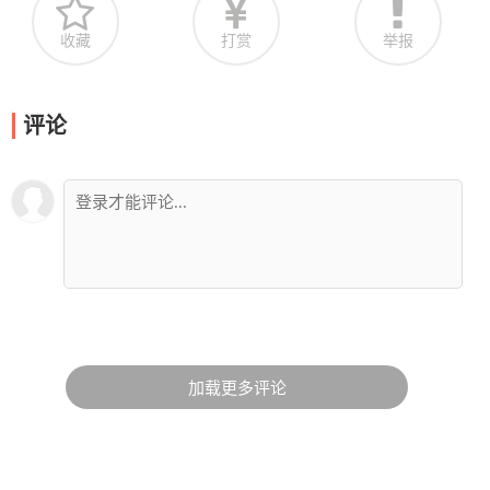
收藏
打赏
举报
评论
加载更多评论