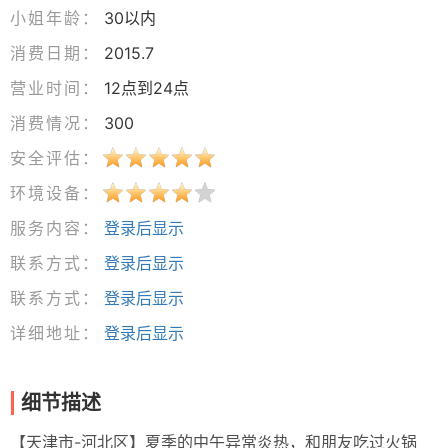
小姐年龄：
30以内
消费日期：
2015.7
营业时间：
12点到24点
消费情况：
300
安全评估：
环境设备：
服务内容：
登录后显示
联系方式：
登录后显示
联系方式：
登录后显示
详细地址：
登录后显示
细节描述
【天津市-河北区】夏季的中午异常炎热，和朋友吃过火锅