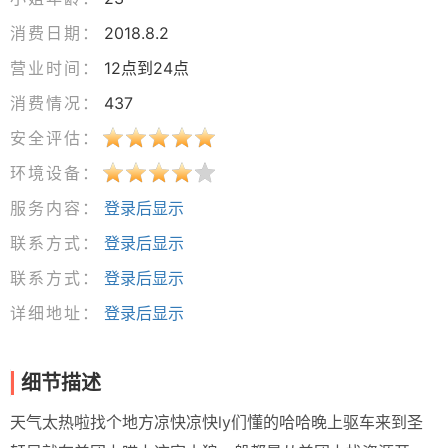
消费日期：
2018.8.2
营业时间：
12点到24点
消费情况：
437
安全评估：
环境设备：
服务内容：
登录后显示
联系方式：
登录后显示
联系方式：
登录后显示
详细地址：
登录后显示
细节描述
天气太热啦找个地方凉快凉快ly们懂的哈哈晚上驱车来到圣