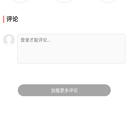
评论
加载更多评论