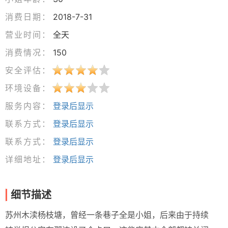
消费日期：
2018-7-31
营业时间：
全天
消费情况：
150
安全评估：
环境设备：
服务内容：
登录后显示
联系方式：
登录后显示
联系方式：
登录后显示
详细地址：
登录后显示
细节描述
苏州木渎杨枝塘，曾经一条巷子全是小姐，后来由于持续