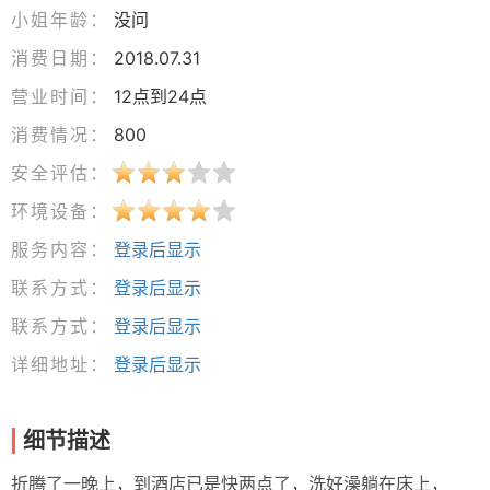
小姐年龄：
没问
消费日期：
2018.07.31
营业时间：
12点到24点
消费情况：
800
安全评估：
环境设备：
服务内容：
登录后显示
联系方式：
登录后显示
联系方式：
登录后显示
详细地址：
登录后显示
细节描述
折腾了一晚上，到酒店已是快两点了，洗好澡躺在床上，