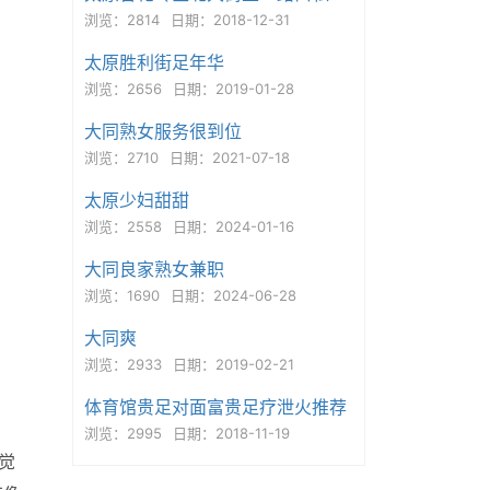
浏览：2814
日期：2018-12-31
太原胜利街足年华
浏览：2656
日期：2019-01-28
大同熟女服务很到位
浏览：2710
日期：2021-07-18
太原少妇甜甜
浏览：2558
日期：2024-01-16
大同良家熟女兼职
浏览：1690
日期：2024-06-28
大同爽
浏览：2933
日期：2019-02-21
体育馆贵足对面富贵足疗泄火推荐
浏览：2995
日期：2018-11-19
觉