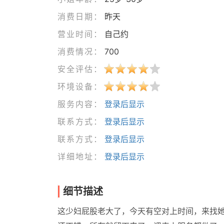
消费日期：
昨天
营业时间：
自己约
消费情况：
700
安全评估：
环境设备：
服务内容：
登录后显示
联系方式：
登录后显示
联系方式：
登录后显示
详细地址：
登录后显示
细节描述
这少妇屁股老大了，今天有空对上时间，来找她