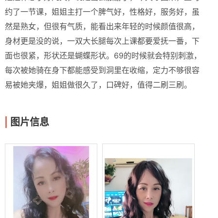
约了一节课，姐姐主打一个脾气好，性格好，服务好，虽
然是熟女，但很有气质，能看出来年轻的时候颜值很高，
身材更是没的说，一双大长腿每次上课都要爱抚一番，下
面也很紧，形状还是蝴蝶形状。69的时候就会特别刺激，
每次被她骑在身下都能感受到洞里在收缩，定力不够很容
易被她夹爆，姐姐做很久了，口碑好，值得二刷三刷。
图片信息