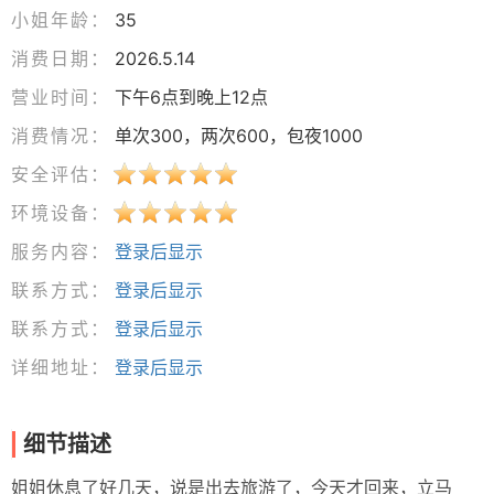
小姐年龄：
35
消费日期：
2026.5.14
营业时间：
下午6点到晚上12点
消费情况：
单次300，两次600，包夜1000
安全评估：
环境设备：
服务内容：
登录后显示
联系方式：
登录后显示
联系方式：
登录后显示
详细地址：
登录后显示
细节描述
姐姐休息了好几天，说是出去旅游了，今天才回来，立马