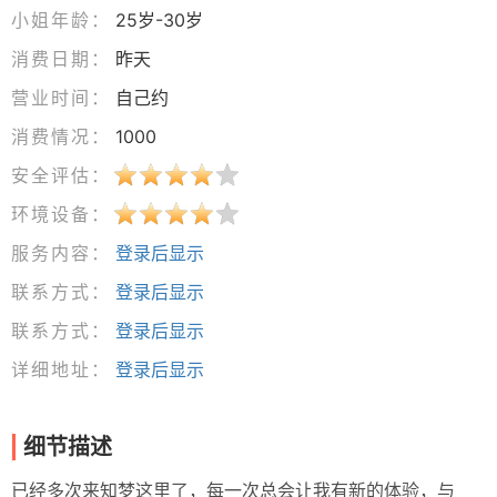
小姐年龄：
25岁-30岁
消费日期：
昨天
营业时间：
自己约
消费情况：
1000
安全评估：
环境设备：
服务内容：
登录后显示
联系方式：
登录后显示
联系方式：
登录后显示
详细地址：
登录后显示
细节描述
已经多次来知梦这里了，每一次总会让我有新的体验，与