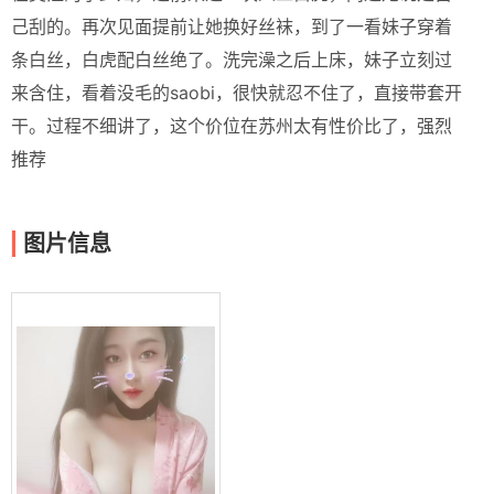
己刮的。再次见面提前让她换好丝袜，到了一看妹子穿着
条白丝，白虎配白丝绝了。洗完澡之后上床，妹子立刻过
来含住，看着没毛的saobi，很快就忍不住了，直接带套开
干。过程不细讲了，这个价位在苏州太有性价比了，强烈
推荐
图片信息