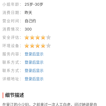
小姐年龄：
25岁-30岁
消费日期：
昨天
营业时间：
自己约
消费情况：
300
安全评估：
环境设备：
服务内容：
登录后显示
联系方式：
登录后显示
联系方式：
登录后显示
详细地址：
登录后显示
细节描述
在吴江的小少妇，之前来过一次人工白虎，问过她说是自