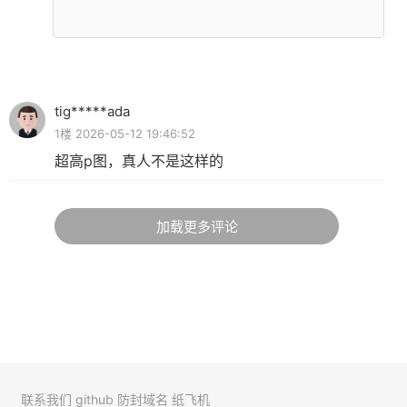
tig*****ada
1楼 2026-05-12 19:46:52
超高p图，真人不是这样的
加载更多评论
联系我们
github
防封域名
纸飞机