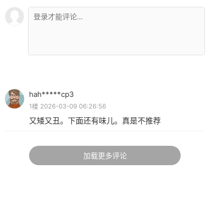
hah*****cp3
1楼 2026-03-09 06:26:56
又矮又丑。下面还有味儿。真是不推荐
加载更多评论