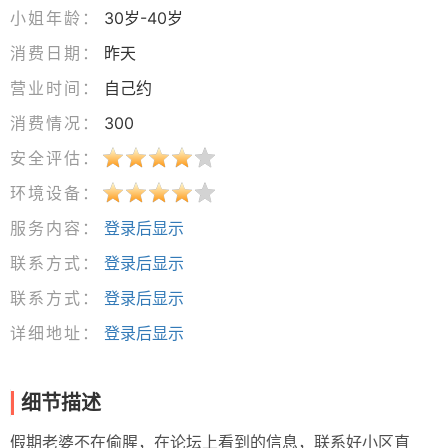
小姐年龄：
30岁-40岁
消费日期：
昨天
营业时间：
自己约
消费情况：
300
安全评估：
环境设备：
服务内容：
登录后显示
联系方式：
登录后显示
联系方式：
登录后显示
详细地址：
登录后显示
细节描述
假期老婆不在偷腥，在论坛上看到的信息，联系好小区直