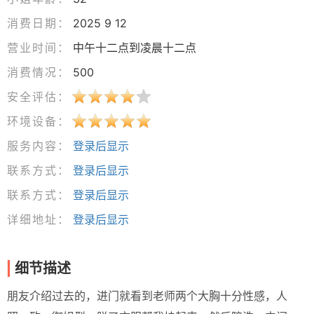
消费日期：
2025 9 12
营业时间：
中午十二点到凌晨十二点
消费情况：
500
安全评估：
环境设备：
服务内容：
登录后显示
联系方式：
登录后显示
联系方式：
登录后显示
详细地址：
登录后显示
细节描述
朋友介绍过去的，进门就看到老师两个大胸十分性感，人