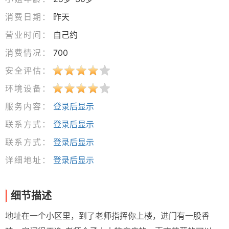
消费日期：
昨天
营业时间：
自己约
消费情况：
700
安全评估：
环境设备：
服务内容：
登录后显示
联系方式：
登录后显示
联系方式：
登录后显示
详细地址：
登录后显示
细节描述
地址在一个小区里，到了老师指挥你上楼，进门有一股香