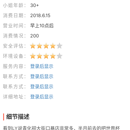
小姐年龄：
30+
消费日期：
2018.6.15
营业时间：
早上10点后
消费情况：
200
安全评估：
环境设备：
服务内容：
登录后显示
联系方式：
登录后显示
联系方式：
登录后显示
详细地址：
登录后显示
细节描述
看到LY说青化祠大街口暴店非常多，半月前去的吧世界杯