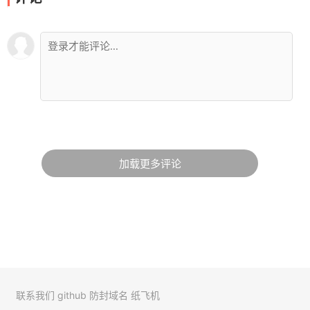
加载更多评论
联系我们
github
防封域名
纸飞机