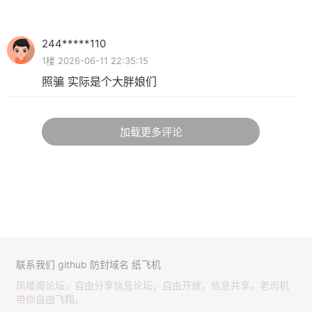
244*****110
1楼 2026-06-11 22:35:15
照骗 实际是个大胖娘们
加载更多评论
联系我们
github
防封域名
纸飞机
凤楼阁论坛，自由分享信息论坛，自由开放，信息共享，老司机
带你自由飞翔。