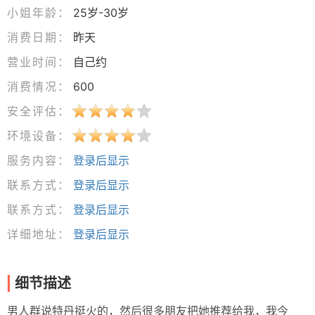
小姐年龄：
25岁-30岁
消费日期：
昨天
营业时间：
自己约
消费情况：
600
安全评估：
环境设备：
服务内容：
登录后显示
联系方式：
登录后显示
联系方式：
登录后显示
详细地址：
登录后显示
细节描述
男人群说特丹挺火的，然后很多朋友把她推荐给我，我今