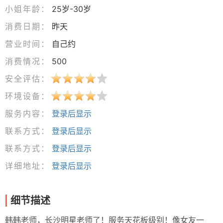
小姐年龄：
25岁-30岁
消费日期：
昨天
营业时间：
自己约
消费情况：
500
安全评估：
环境设备：
服务内容：
登录后显示
联系方式：
登录后显示
联系方式：
登录后显示
详细地址：
登录后显示
细节描述
韩韩老师，长沙明星老师了！服务天花板级别！像女友一