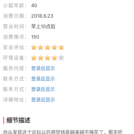
小姐年龄：
40
消费日期：
2018.6.23
营业时间：
早上10点后
消费情况：
150
安全评估：
环境设备：
服务内容：
登录后显示
联系方式：
登录后显示
联系方式：
登录后显示
详细地址：
登录后显示
细节描述
自从发现这个论坛以后感觉钱是越来越不够花了，那天吃