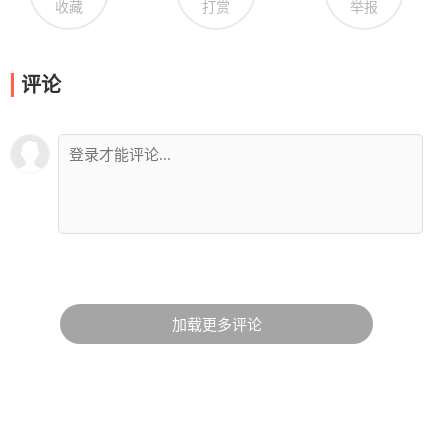
收藏
打赏
举报
评论
加载更多评论