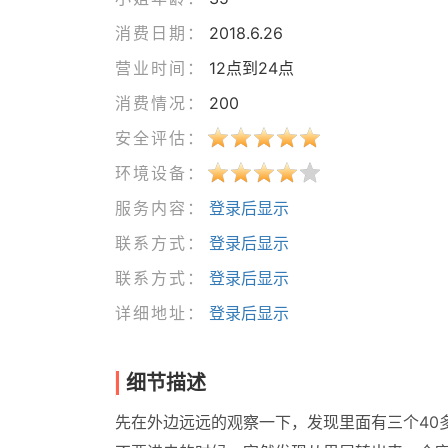
消费日期：
2018.6.26
营业时间：
12点到24点
消费情况：
200
安全评估：
环境设备：
服务内容：
登录后显示
联系方式：
登录后显示
联系方式：
登录后显示
详细地址：
登录后显示
细节描述
先在外边远远的观察一下，发现里面有三个40