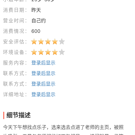
消费日期：
昨天
营业时间：
自己约
消费情况：
600
安全评估：
环境设备：
服务内容：
登录后显示
联系方式：
登录后显示
联系方式：
登录后显示
详细地址：
登录后显示
细节描述
今天下午想找点乐子，选来选去点进了老师的主页，被照