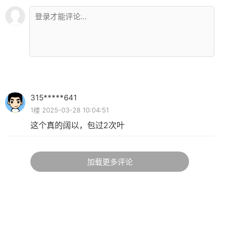
315*****641
1楼 2025-03-28 10:04:51
这个真的阔以，包过2次叶
加载更多评论