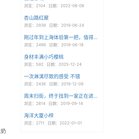
浏览：2104
日期：2022-08-08
杏山路红屋
浏览：2939
日期：2019-06-24
刚过年到上海体验第一把，值得分享
浏览：2496
日期：2019-06-18
身材丰满小巧樱桃
浏览：592
日期：2025-12-24
一次淋漓尽致的感受 不错
浏览：2436
日期：2019-12-09
周末扫街，终于找到一家正在进行营业的店喔~
浏览：2814
日期：2019-09-14
海洋大厦小梓
浏览：2711
日期：2022-01-01
大奶