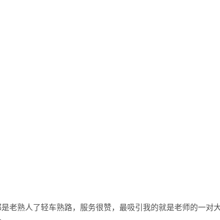
都是老熟人了轻车熟路，服务很赞，最吸引我的就是老师的一对