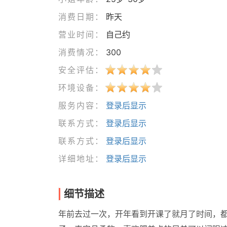
消费日期：
昨天
营业时间：
自己约
消费情况：
300
安全评估：
环境设备：
服务内容：
登录后显示
联系方式：
登录后显示
联系方式：
登录后显示
详细地址：
登录后显示
细节描述
年前去过一次，开年看到开课了就月了时间，