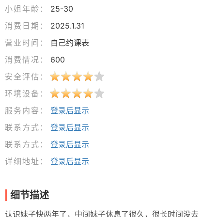
小姐年龄：
25-30
消费日期：
2025.1.31
营业时间：
自己约课表
消费情况：
600
安全评估：
环境设备：
服务内容：
登录后显示
联系方式：
登录后显示
联系方式：
登录后显示
详细地址：
登录后显示
细节描述
认识妹子快两年了，中间妹子休息了很久，很长时间没去