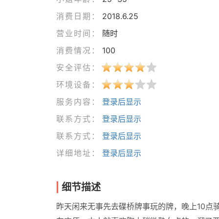
消费日期：
2018.6.25
营业时间：
随时
消费情况：
100
安全评估：
环境设备：
服务内容：
登录后显示
联系方式：
登录后显示
联系方式：
登录后显示
详细地址：
登录后显示
细节描述
昨天闲来无事先去碟桥牌事玩的牌，晚上10点