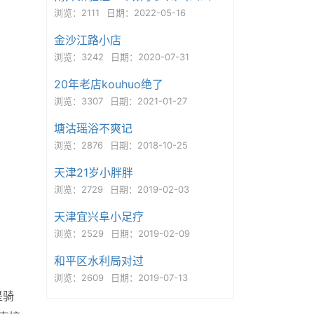
浏览：2111
日期：2022-05-16
金沙江路小店
浏览：3242
日期：2020-07-31
20年老店kouhuo绝了
浏览：3307
日期：2021-01-27
塘沽瑶浴不爽记
浏览：2876
日期：2018-10-25
天津21岁小胖胖
浏览：2729
日期：2019-02-03
天津宜兴阜小足疗
浏览：2529
日期：2019-02-09
和平区水利局对过
浏览：2609
日期：2019-07-13
是骑