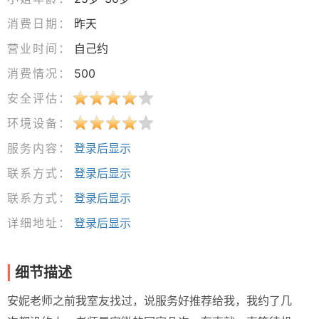
消费日期：
昨天
营业时间：
自己约
消费情况：
500
安全评估：
环境设备：
服务内容：
登录后显示
联系方式：
登录后显示
联系方式：
登录后显示
详细地址：
登录后显示
细节描述
安妮老师之前我室友找过，说服务好推荐给我，我约了几