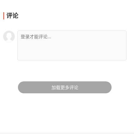
评论
加载更多评论