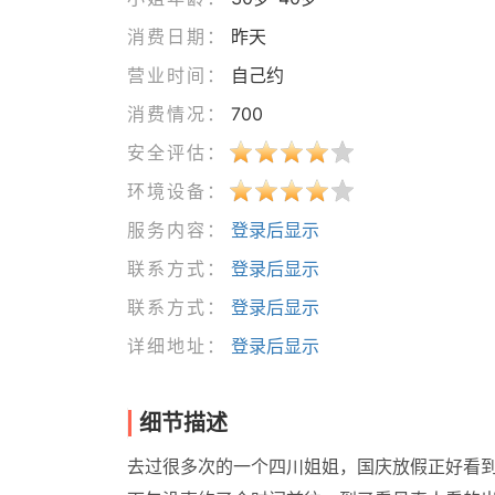
消费日期：
昨天
营业时间：
自己约
消费情况：
700
安全评估：
环境设备：
服务内容：
登录后显示
联系方式：
登录后显示
联系方式：
登录后显示
详细地址：
登录后显示
细节描述
去过很多次的一个四川姐姐，国庆放假正好看