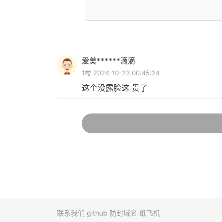
爱美******滴滴
1楼 2024-10-23 00:45:24
这个没露脸这 贵了
联系我们
github
防封域名
纸飞机