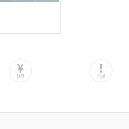
打赏
举报