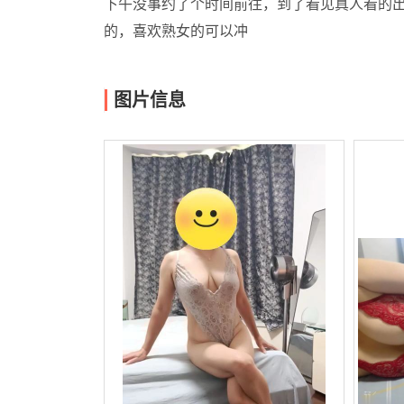
下午没事约了个时间前往，到了看见真人看的
的，喜欢熟女的可以冲
图片信息