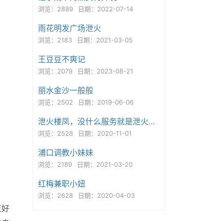
浏览：2889
日期：2022-07-14
雨花明发广场泄火
浏览：2183
日期：2021-03-05
王豆豆不爽记
浏览：2079
日期：2023-08-21
丽水金沙一般般
浏览：2502
日期：2019-06-06
泄火楼凤，没什么服务就是泄火用的
浏览：2528
日期：2020-11-01
浦口调教小妹妹
浏览：2189
日期：2021-03-20
红梅兼职小妞
浏览：2628
日期：2020-04-03
正好