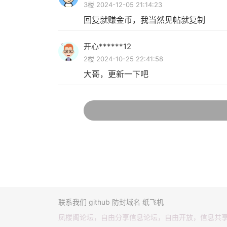
3楼 2024-12-05 21:14:23
回复就赚金币，我当然见帖就复制
开心******12
2楼 2024-10-25 22:41:58
大哥，更新一下吧
联系我们
github
防封域名
纸飞机
凤楼阁论坛，自由分享信息论坛，自由开放，信息共