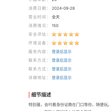
消费日期：
2024-09-28
营业时间：
全天
消费情况：
150
安全评估：
环境设备：
服务内容：
登录后显示
联系方式：
登录后显示
联系方式：
登录后显示
详细地址：
登录后显示
细节描述
特别骚，会叼着身份证跪在门口等你，随便玩。