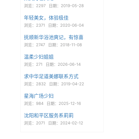
浏览：2297
日期：2019-05-28
年轻美女，体验极佳
浏览：2371
日期：2020-06-04
抚顺新华浴池爽记，有惊喜
浏览：2747
日期：2018-11-08
温柔少妇姐姐
浏览：271
日期：2026-06-14
求中华足道美娜联系方式
浏览：2832
日期：2019-04-22
星海广场少妇
浏览：984
日期：2025-12-16
沈阳和平区服务系莉莉
浏览：2071
日期：2024-02-12