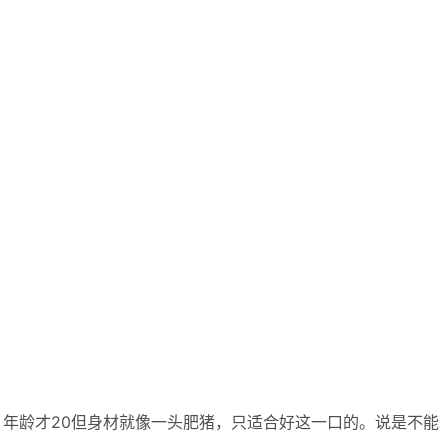
年龄才20但身材就像一头肥猪，只适合好这一口的。说是不能