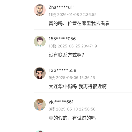
Zha*****u11
11楼 2026-01-08 22:36:55
真的吗、位置在哪里我去看看
155*****056
10楼 2025-06-25 20:47:19
没有联系方式啊？
133*****558
9楼 2025-06-06 15:36:16
大连华中街吗 我离得很近啊
yjc*****661
8楼 2025-05-10 22:56:56
真的假的，有试过的吗