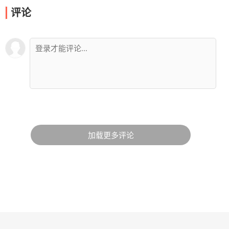
评论
加载更多评论