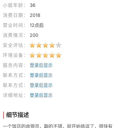
小姐年龄：
36
消费日期：
2018
营业时间：
12点后
消费情况：
200
安全评估：
环境设备：
服务内容：
登录后显示
联系方式：
登录后显示
联系方式：
登录后显示
详细地址：
登录后显示
细节描述
一个饭店的收银员，聊的不错，就开始挑逗了，很快有