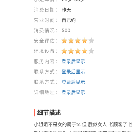
消费日期：
昨天
营业时间：
自己约
消费情况：
500
安全评估：
环境设备：
服务内容：
登录后显示
联系方式：
登录后显示
联系方式：
登录后显示
详细地址：
登录后显示
细节描述
小姐姐不是女的属于ts 但 胜似女人 老顾客了 性