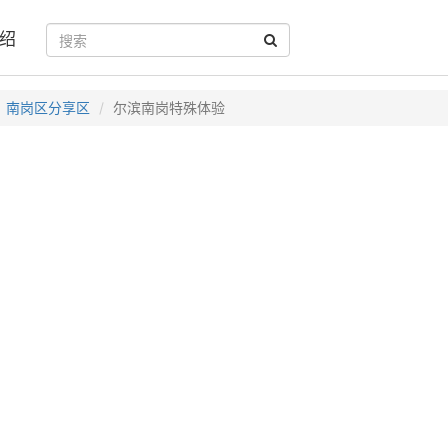
绍
南岗区分享区
尔滨南岗特殊体验