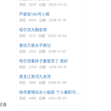
浏览：2237
日期：2024-07-22
芦家街140号小爽
浏览：2452
日期：2018-12-18
哈尔滨大胸安琪
浏览：2517
日期：2020-10-24
香坊万泉水不爽记
浏览：2421
日期：2018-11-23
哈尔滨看样子要复苏了 真好
浏览：2354
日期：2019-03-31
黑龙江黑河九龙湾
浏览：2691
日期：2019-01-28
哈市柔情似水小姐姐 个人兼职可上门
浏览：4185
日期：2021-05-22
候还喜