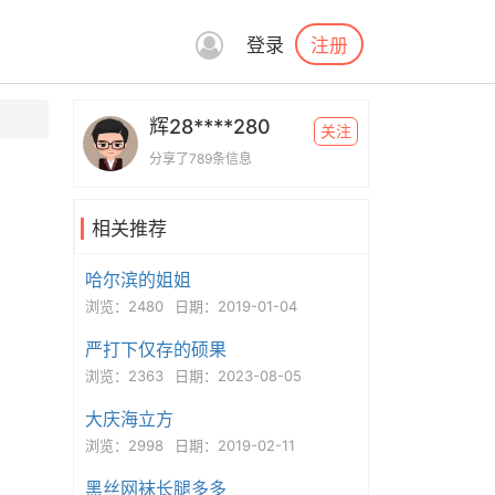
注册
登录
辉28****280
关注
分享了789条信息
相关推荐
哈尔滨的姐姐
浏览：2480
日期：2019-01-04
严打下仅存的硕果
浏览：2363
日期：2023-08-05
大庆海立方
浏览：2998
日期：2019-02-11
黑丝网袜长腿多多