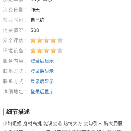
消费日期：
昨天
营业时间：
自己约
消费情况：
500
安全评估：
环境设备：
服务内容：
登录后显示
联系方式：
登录后显示
联系方式：
登录后显示
详细地址：
登录后显示
细节描述
少妇姐姐 身材高挑 能说会道 热情大方 会勾引人 胸大屁股